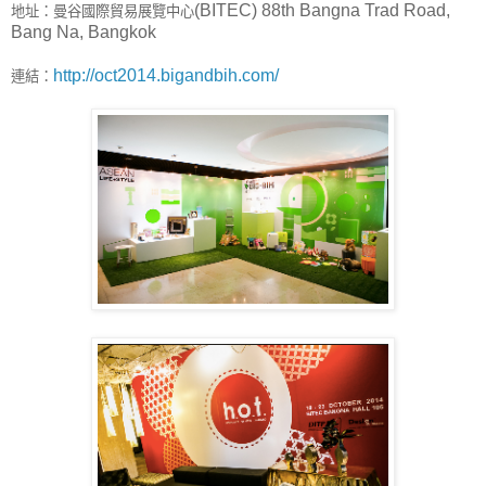
地址：曼谷國際貿易展覽中心
(BITEC) 88th Bangna Trad Road,
Bang Na, Bangkok
連結：
http://oct2014.bigandbih.com/